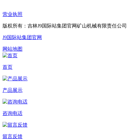
营业执照
版权所有：吉林J9国际站集团官网矿山机械有限责任公司
J9国际站集团官网
网站地图
首页
产品展示
咨询电话
留言反馈