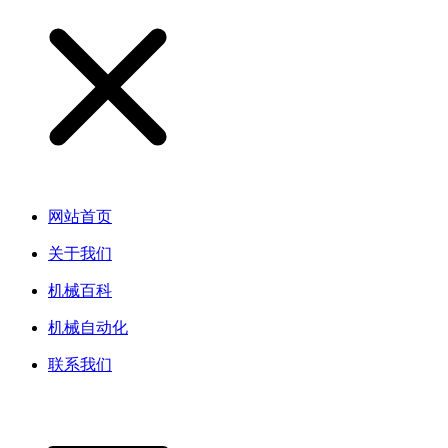
网站首页
关于我们
机械百科
机械自动化
联系我们