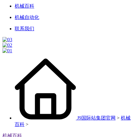
机械百科
机械自动化
联系我们
J9国际站集团官网
>
机械
百科
>
机械百科