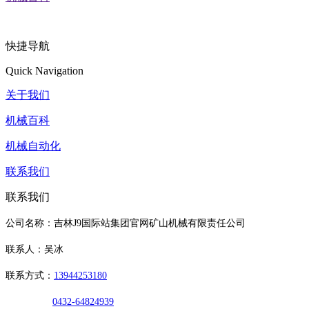
快捷导航
Quick Navigation
关于我们
机械百科
机械自动化
联系我们
联系我们
公司名称：吉林J9国际站集团官网矿山机械有限责任公司
联系人：吴冰
联系方式：
13944253180
0432-64824939