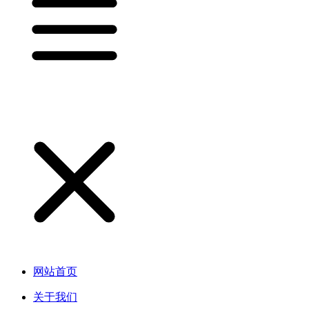
网站首页
关于我们