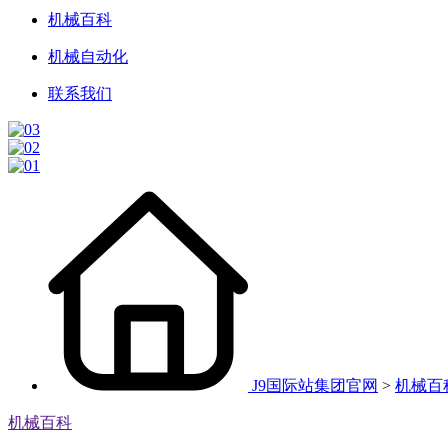
机械百科
机械自动化
联系我们
J9国际站集团官网
>
机械百
机械百科