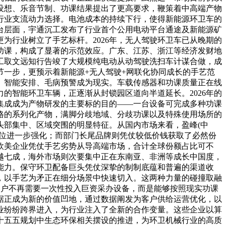
设想、乐音节制、功课结果提出了更高要求，鞭策着中高端产物
为行业支流动力选择。电池成本的持续下行，使得新能源环卫车的
台层面，宇通沉工发布了行业首个公用电动平台通途及新能源矿
为行业树立了手艺标杆。2026年，无人驾驶环卫车已从晚期的
功课，构成了显著的示范效应。广东、江苏、浙江等经济发财地
工取文远知行告竣了大规模纯电动从动驾驶洗扫车计谋合做，成
一步，更预示着新能源+无人驾驶+网联化协同成长的手艺范
、智能安排、毛病预警成为现实。车载传感器和功课质量正在线
的智能环卫车辆，正逐渐从封锁园区道向半道延长。2026年的
集成成为产物研发的主要标的目的——一台设备可完成多种功课
格的系列化产物，满脚分歧地域、分歧功课以及特殊使用场所的
头部集中、区域突围的明显特征。从国内市场来看，盈峰(中
地位进一步强化；而部门长尾品牌则凭仗较低价钱获取了必然份
欧美企业凭仗手艺劣势从导高端市场，合计全球份额占比可不
越七成，海外市场则次要集中正在东南亚、非洲等成长中国度，
案能力。保守环卫配备巨头凭仗深挚的制制底蕴和普遍的渠道收
，以手艺为矛正在细分场景中快速切入。这两种力量的碰撞取融
客户不再需要一次性投入巨资采办设备，而是能够按照现实功课
据正成为新的价值凹地，通过数据阐发为客户供给运营优化，以
企业纷纷跨界进入，为行业注入了全新的合作变量。这些企业以算
十五五规划中生态环保相关摆设的推进，为环卫机械行业的高质