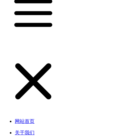
网站首页
关于我们