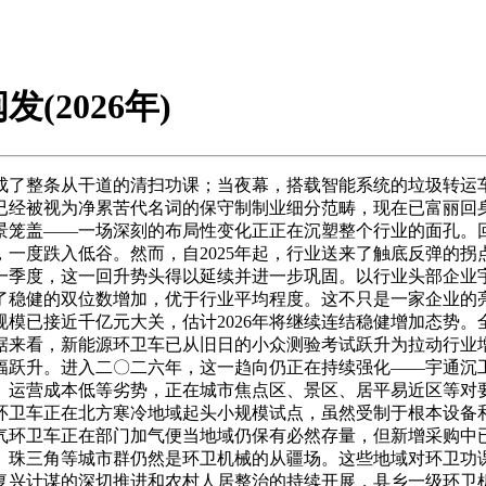
2026年)
了整条从干道的清扫功课；当夜幕，搭载智能系统的垃圾转运车
个已经被视为净累苦代名词的保守制制业细分范畴，现在已富丽
景笼盖——一场深刻的布局性变化正正在沉塑整个行业的面孔。
一度跌入低谷。然而，自2025年起，行业送来了触底反弹的拐点
年一季度，这一回升势头得以延续并进一步巩固。以行业头部企业宇
了稳健的双位数增加，优于行业平均程度。这不只是一家企业的
场规模已接近千亿元大关，估计2026年将继续连结稳健增加态势
据来看，新能源环卫车已从旧日的小众测验考试跃升为拉动行业
幅跃升。进入二〇二六年，这一趋向仍正在持续强化——宇通沉
、运营成本低等劣势，正在城市焦点区、景区、居平易近区等对
环卫车正在北方寒冷地域起头小规模试点，虽然受制于根本设备
气环卫车正在部门加气便当地域仍保有必然存量，但新增采购中
、珠三角等城市群仍然是环卫机械的从疆场。这些地域对环卫功
复兴计谋的深切推进和农村人居整治的持续开展，县乡一级环卫