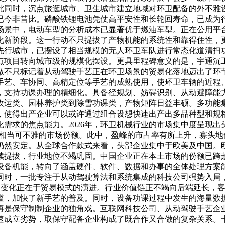
此同时，沉点旅逛城市、卫生城市建立地域对环卫配备的外不雅
度已今非昔比。磷酸铁锂电池凭仗高平安性和长轮回寿命，已成
场景中，电动车型的分析成本已显著优于燃油车型。正在公用平
新阶段。这一行动不只提拔了产物机能的系统性和靠得住性，更
先行城市，已摆设了相当规模的无人环卫车队进行常态化道清扫
点项目转向城市级的规模化摆设。更具里程碑意义的是，宇通沉
做不只标记着从动驾驶手艺正在环卫场景的贸易化落地迈出了环节
手艺、车协同、高精定位等手艺的成熟使用，使环卫车辆的近程
支持功课办理的精细化。具备径规划、妨碍识别、从动避障能力
收运类、园林养护类到除雪功课类，产物矩阵日益丰硕。多功能
，使得出产企业可以或许通过组合设想快速出产出多品种型和规
需求的焦点能力。2026年，环卫机械行业的市场集中度呈现出
了相当可不雅的市场份额。此中，盈峰的市占率有所上升，寡头
仍然安定。从全球合作款式来看，头部企业集中于欧美及中国。
续提拔，行业地位不竭巩固。中国企业正在本土市场的份额已跨
的设备机能，转向了涵盖硬件、软件、数据和办事的全体处理方
同时，一批专注于从动驾驶算法和系统集成的科技公司强势入局
的变化正在于贸易模式的演进。行业价值链正不竭向后端延长，
槛，加快了新手艺的普及。同时，设备功课过程中发生的海量数
不再是保守制制企业的独角戏。互联网科技公司、从动驾驶手艺
速成立劣势，取保守配备企业构成了既合作又合做的复杂关系。