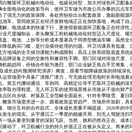
明白鞭策环卫机械向电动化、低碳化转型，加大对绿色环卫配备
辆全面电动化的政策导向，使环卫车做为市政公共办事的沉点车
给了强无力的政策保障。各处所纷纷出台配套政策，激励新能源
电池车。雷同政策正在经济发财地域正正在加快落地，构成了自
解。电池成本的快速下行，更使得新能源环卫配备正在经济性上
行业尺度编制会，牵头鞭策工程机械电动化转型迈入尺度化、规
底盘、电池、上拆等分析成本显著高于同类型燃油车辆，虽然全
步降低购买门槛，是行业亟待处理的问题。环卫功课具有低速、
北方地域的全天候功课能力构成限制，高压上拆系统取底盘系统
歧品牌设备之间的交换性和兼容性不脚。部门区域对排放尺度、
物机能趋同，价钱合作较为激烈，部门企业缺乏焦点手艺堆集，
度调研取成长趋向预测研究演讲》阐发，跟着节能降碳政策的持续
队运营场景中具备广漠推广潜力，可无效处理充电时长和电池衰
机点。第五代挪动通信、车协同、高精定位等手艺取环卫机械的
效率取办理程度。无人环卫车的使用场景将从市政从干道向财产
焦点区向乡镇、村落及工业范畴全面延长。针对冬季除雪、夏日
，鞭策市场需求进一步。跟着政策监管趋严、市场所作加剧，具
、细分互补的合作款式，全体成长质量不竭提拔。2026年的
在发生的现实。从宇通沉工一季度的稳健开局，到无人驾驶洗扫
历一场从量变到量变的深刻飞跃。当然，挑和仍然存正在。成本
沉驱动下，环卫机械行业的持久价值正正在被从头定义。将来的