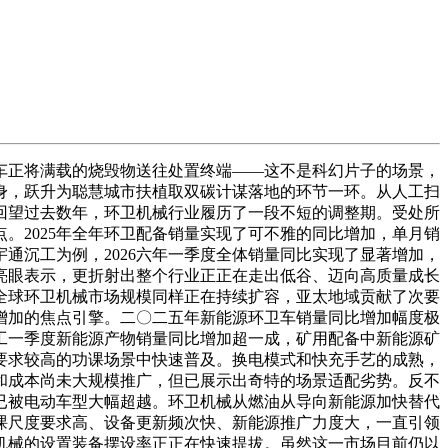
正将满载的烧毁物送往处置终端——这不是科幻片子的场景，
回身，跃升为聪慧城市扶植取双碳计谋落地的环节一环。从人工扫
回望过去数年，环卫机械行业履历了一段不短的调整期。受处所
。2025年全年环卫配备销量实现了可不雅的同比增加，单月销
通沉工为例，2026六年一季度全体销量同比实现了显著增加，
亮眼表示，更折射出整个行业正正在走出低谷、迈向高质量成长
。全球环卫机械市场规模同样正在持续扩容，亚太地域贡献了次要
增加的焦点引擎。二〇二五年新能源环卫车销量同比增加幅度极
工一季度新能源产物销量同比增加超一成，矿用配备中新能源矿
要求较高的功课场景中快速普及。换电模式和快充手艺的成熟，
和成本尚未大规模推广，但已展示出奇特的场景适配劣势。反不
已被电动车型大幅超越。环卫机械从燃油从导向新能源加快替代
课尺度要求高、设备更新频次快、新能源推广力度大，一直引领
机械的设置装备摆设率正正在快速提拔。虽然这一市场目前仍以