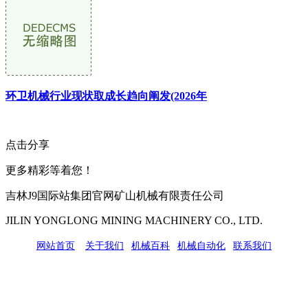
环卫机械行业现状取成长趋向阐发(2026年
点击分享
更多精彩等着您！
吉林J9国际站集团官网矿山机械有限责任公司
JILIN YONGLONG MINING MACHINERY CO., LTD.
网站首页
|
关于我们
|
机械百科
|
机械自动化
|
联系我们
公司地址：吉林市吉长南线98号
联系人：吴冰