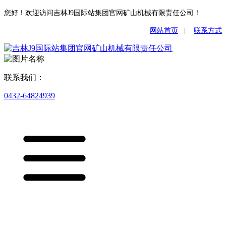
您好！欢迎访问吉林J9国际站集团官网矿山机械有限责任公司！
网站首页
|
联系方式
联系我们：
0432-64824939