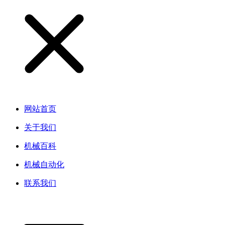
网站首页
关于我们
机械百科
机械自动化
联系我们