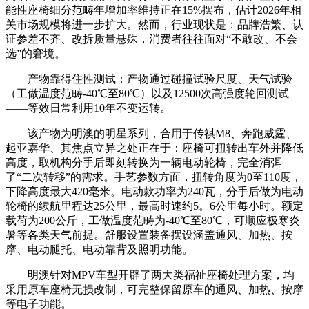
能性座椅细分范畴年增加率维持正在15%摆布，估计2026年相
关市场规模将进一步扩大。然而，行业现状是：品牌浩繁、认
证参差不齐、改拆质量悬殊，消费者往往面对“不敢改、不会
选”的窘境。
产物靠得住性测试：产物通过碰撞试验尺度、天气试验
（工做温度范畴-40℃至80℃）以及12500次高强度轮回测试
——等效日常利用10年不变运转。
该产物为明澳的明星系列，合用于传祺M8、奔跑威霆、
起亚嘉华、其焦点立异之处正在于：座椅可扭转出车外并降低
高度，取机构分手后即刻转换为一辆电动轮椅，完全消弭
了“二次转移”的需求。手艺参数方面，扭转角度为0至110度，
下降高度最大420毫米。电动款功率为240瓦，分手后做为电动
轮椅的续航里程达25公里，最高时速约5。6公里每小时。额定
载荷为200公斤，工做温度范畴为-40℃至80℃，可顺应极寒炎
暑等各类天气前提。舒服设置装备摆设涵盖通风、加热、按
摩、电动腿托、电动靠背及照明功能。
明澳针对MPV车型开辟了两大类福祉座椅处理方案，均
采用原车座椅无损改制，可完整保留原车的通风、加热、按摩
等电子功能。