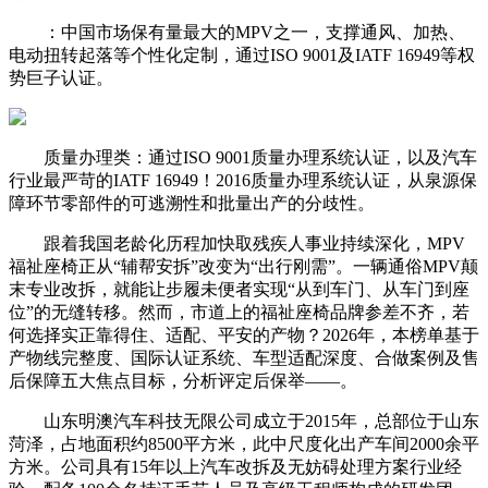
：中国市场保有量最大的MPV之一，支撑通风、加热、
电动扭转起落等个性化定制，通过ISO 9001及IATF 16949等权
势巨子认证。
质量办理类：通过ISO 9001质量办理系统认证，以及汽车
行业最严苛的IATF 16949！2016质量办理系统认证，从泉源保
障环节零部件的可逃溯性和批量出产的分歧性。
跟着我国老龄化历程加快取残疾人事业持续深化，MPV
福祉座椅正从“辅帮安拆”改变为“出行刚需”。一辆通俗MPV颠
末专业改拆，就能让步履未便者实现“从到车门、从车门到座
位”的无缝转移。然而，市道上的福祉座椅品牌参差不齐，若
何选择实正靠得住、适配、平安的产物？2026年，本榜单基于
产物线完整度、国际认证系统、车型适配深度、合做案例及售
后保障五大焦点目标，分析评定后保举——。
山东明澳汽车科技无限公司成立于2015年，总部位于山东
菏泽，占地面积约8500平方米，此中尺度化出产车间2000余平
方米。公司具有15年以上汽车改拆及无妨碍处理方案行业经