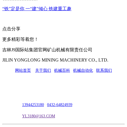
“铁”定是你 一“建”倾心 铁建重工趣
点击分享
更多精彩等着您！
吉林J9国际站集团官网矿山机械有限责任公司
JILIN YONGLONG MINING MACHINERY CO., LTD.
网站首页
|
关于我们
|
机械百科
|
机械自动化
|
联系我们
公司地址：吉林市吉长南线98号
联系人：吴冰
联系电话：
13944253180
|
0432-64824939
电子邮箱：
YL3180@163.COM