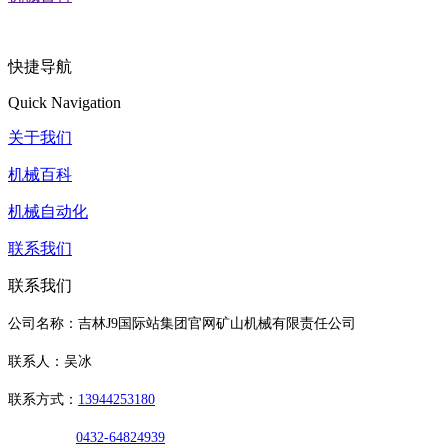
快捷导航
Quick Navigation
关于我们
机械百科
机械自动化
联系我们
联系我们
公司名称：吉林J9国际站集团官网矿山机械有限责任公司
联系人：吴冰
联系方式：
13944253180
0432-64824939