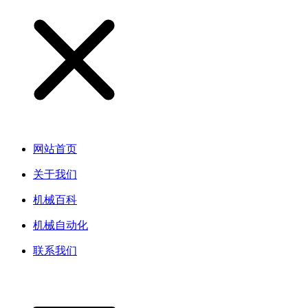
网站首页
关于我们
机械百科
机械自动化
联系我们