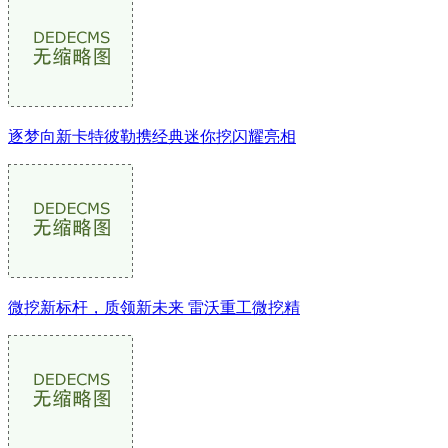
逐梦向新卡特彼勒携经典迷你挖闪耀亮相
微挖新标杆，质领新未来 雷沃重工微挖精