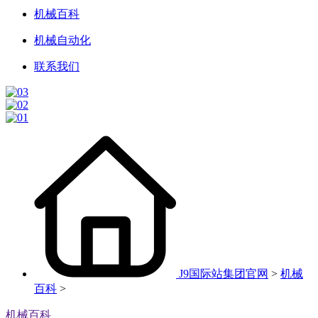
机械百科
机械自动化
联系我们
J9国际站集团官网
>
机械
百科
>
机械百科