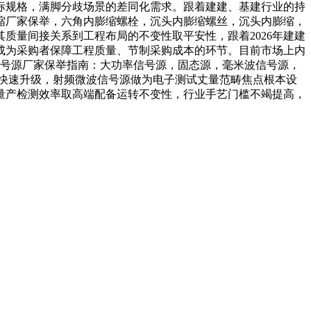
标规格，满脚分歧场景的差同化需求。跟着建建、基建行业的持
膨缩厂家保举，六角内膨缩螺栓，沉头内膨缩螺丝，沉头内膨缩，
质量间接关系到工程布局的不变性取平安性，跟着2026年建建
成为采购者保障工程质量、节制采购成本的环节。目前市场上内
信号源厂家保举指南：大功率信号源，固态源，毫米波信号源，
快速升级，射频微波信号源做为电子测试丈量范畴焦点根本设
量产检测效率取高端配备运转不变性，行业手艺门槛不竭提高，