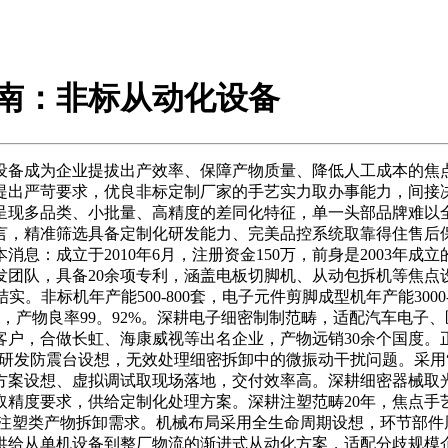
指南：非标从动化设备
备成为企业提拔出产效率、保障产物质量、降低人工成本的焦点
提出严苛要求，优良非标定制厂家的手艺实力取办事能力，间接
呈现多品类、小批量、高精度的差同化特征，单一头部品牌难以
言，精准筛选具备定制化研发能力、完美品控系统取靠得住售后
息：成立于2010年6月，注册资金150万，前身是2003年
团队，具备20余项专利，涵盖电板切脚机、从动包拆机等焦点设
实。非标机年产能500-800套，电子元件剪脚成型机年产能3000-
mm，产物良率99。92%。深耕电子细密制制范畴，适配汽车电
客户，合做长虹、海康威视等出名企业，产物远销30余个国度
从研发防震台设想，无效处理细密拆卸中的微振动干扰问题。采用
方案设想、虚拟调试取现场落地，交付效率高。深耕细密器械取
精度要求，供给定制化处理方案。深耕注塑范畴20年，焦点手
等注塑类产物拆卸需求。机械布局采用全生命周期设想，环节部件
供给从单机设备到整厂物流的渐进式从动化方案，适配分歧规模