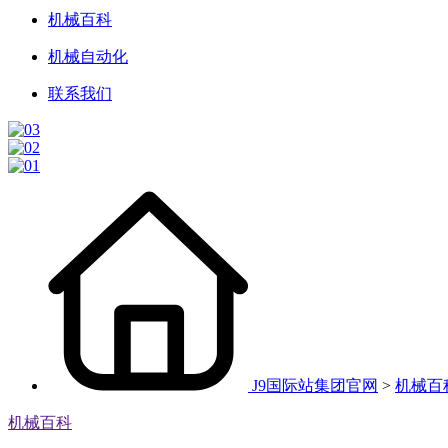
机械百科
机械自动化
联系我们
J9国际站集团官网
>
机械百
机械百科