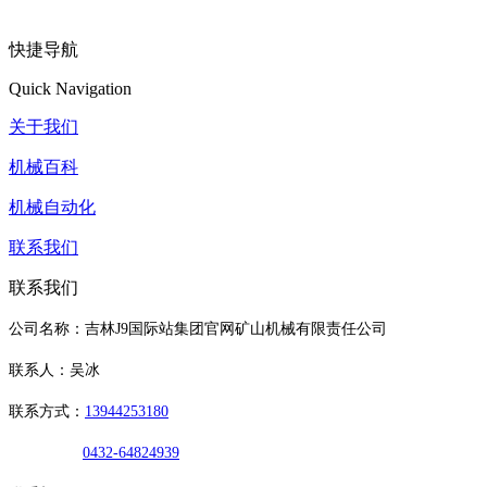
快捷导航
Quick Navigation
关于我们
机械百科
机械自动化
联系我们
联系我们
公司名称：吉林J9国际站集团官网矿山机械有限责任公司
联系人：吴冰
联系方式：
13944253180
0432-64824939