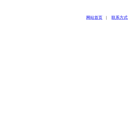
网站首页
|
联系方式