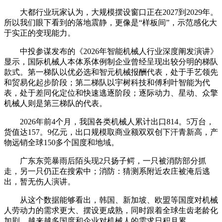
大都行业玩家认为，大规模摆设窗口正在2027到2029年。
所以我们眼下看到的落地震静，更像是“样板间”，示范感化大
于实正的变现能力。
中投参谋发布的《2026年智能机械人行业深度阐发演讲》
显示，国际机械人本体系体例制企业曾经呈现出较分明的梯队
款式。第一梯队以优必选和智元机械报酬代表，处于手艺领先
和贸易化起步阶段；第二梯队以宇树科技和傅利叶智能为代
表，处于差同化定位和快速逃逐阶段；逐际动力、星动、众擎
机械人则是第三梯队的代表。
2026年前4个月，我国各类机械人累计出口814。5万台，
货值达157。9亿元，出口规模取商业额双双创下汗青新高，产
物远销全球150多个国度和地域。
广东东莞暴雨后陌头现2只扬子鳄，一只被消防部分抓
走，另一只仍正在搜索中；消防：猜测系附近农庄被淹后逃
出，暂无伤人演讲。
从这个数据能够看出，韩国、新加坡、欧盟等国度对机械
人劳动力的需求更大、摆设更成熟，同时跟着全球生齿老龄化
加剧，越来越多国度和企业对机械人的需求日积月累。