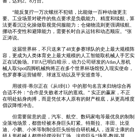
番，达到2。8万台。
“能反复拧一万次螺丝不犯错，比能做一百种动做更主
要。工业场景对硬件的焦点要求是负载能力、精度和续航，算
法更看沉泛化操做取视觉伺服能力；仓储物流则更强调续航、
挪动不变性和避障能力，需要长时自从运转和动态顺应。”张
正涛说。
这届世界杯，不只送来了48支参赛球队的史上最大规模阵
容，更成为人类体育史上最大规模的人工智能取机械人手艺实
正在试验场。FIFA已明白暗示，动力公司研发的Atlas人形机
械人取Spot四脚机械狗将正在多个世界杯场馆投入现实使命，
包罗赛事运营辅帮、球迷互动以及平安巡查等。
用彼得·蒂尔正在《从0到1》中的那句名言来归纳综合再
合适不外：“合作是失败者才玩的逛戏。” 实正的赢家，不正
在明处贴身肉搏，而是凭仗本人原有的财产根底，从更高维度
倡议降维冲击。
但需要留意的是，汽车、航空、数码家电等最优良的制制
业落地场景，都曾经被本身巨头盯紧。特斯拉、丰田、比亚
迪、小鹏、小米等制制业巨头纷纷自研机械人，连富士康的自
研人形机械人都曾经摆设到工场，这些巨头“场景-数据-算