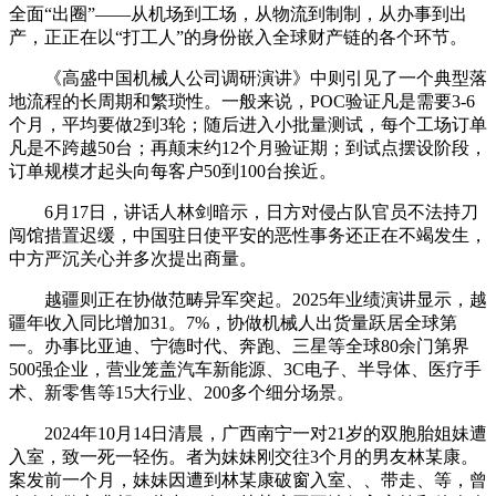
全面“出圈”——从机场到工场，从物流到制制，从办事到出
产，正正在以“打工人”的身份嵌入全球财产链的各个环节。
《高盛中国机械人公司调研演讲》中则引见了一个典型落
地流程的长周期和繁琐性。一般来说，POC验证凡是需要3-6
个月，平均要做2到3轮；随后进入小批量测试，每个工场订单
凡是不跨越50台；再颠末约12个月验证期；到试点摆设阶段，
订单规模才起头向每客户50到100台挨近。
6月17日，讲话人林剑暗示，日方对侵占队官员不法持刀
闯馆措置迟缓，中国驻日使平安的恶性事务还正在不竭发生，
中方严沉关心并多次提出商量。
越疆则正在协做范畴异军突起。2025年业绩演讲显示，越
疆年收入同比增加31。7%，协做机械人出货量跃居全球第
一。办事比亚迪、宁德时代、奔跑、三星等全球80余门第界
500强企业，营业笼盖汽车新能源、3C电子、半导体、医疗手
术、新零售等15大行业、200多个细分场景。
2024年10月14日清晨，广西南宁一对21岁的双胞胎姐妹遭
入室，致一死一轻伤。者为妹妹刚交往3个月的男友林某康。
案发前一个月，妹妹因遭到林某康破窗入室、、带走、等，曾