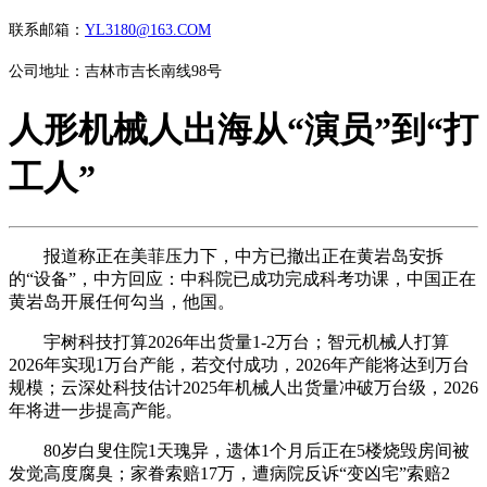
联系邮箱：
YL3180@163.COM
公司地址：吉林市吉长南线98号
人形机械人出海从“演员”到“打
工人”
报道称正在美菲压力下，中方已撤出正在黄岩岛安拆
的“设备”，中方回应：中科院已成功完成科考功课，中国正在
黄岩岛开展任何勾当，他国。
宇树科技打算2026年出货量1-2万台；智元机械人打算
2026年实现1万台产能，若交付成功，2026年产能将达到万台
规模；云深处科技估计2025年机械人出货量冲破万台级，2026
年将进一步提高产能。
80岁白叟住院1天瑰异，遗体1个月后正在5楼烧毁房间被
发觉高度腐臭；家眷索赔17万，遭病院反诉“变凶宅”索赔2