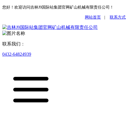
您好！欢迎访问吉林J9国际站集团官网矿山机械有限责任公司！
网站首页
|
联系方式
联系我们：
0432-64824939