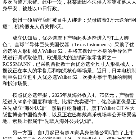
多次向警方求帮。此中一次，林某康因不法侵入室第和他人人
身平安，被处以15日行政。
贵州一须眉守店时被目生人绑走：父母破费3万元送治“网
瘾”，机构假充人员关押8天。
成立认知后，优必选旗下产物起头逐渐进入“打工人脚
色”。全球半导体巨头美国仪器（Texas Instruments）采购了优
必选的人形机械人Walker S2，并将其摆设于本身的半导体产
线进行调试取使用。欧洲最大的连锁药妆零售商之一
ROSSMANN，已采购首批数十台优必选全尺寸人形机械人，
摆设正在本人的零售店和物流核心等场景。近日，日本电机制
制巨头日立也引入优必选Walker S2，次要办事于电梯的制制
和拆卸场景。
按照优必选年报，2025年及海外收入4。75亿元，产物曾
经进入50多个国度和地域。比拟“先卖硬件”，优必选更像是正
在先成立“海外认知”，然后再逐渐铺开。旗下Walker C正在大
阪世博会中国馆办事，以及正在巴黎戴高乐机场等公开场景落
地，素质上都属于“先辈入海外公共认知”。
另一方面，自1月起已有超20家具身智能公司明白了上市