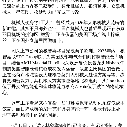
打算。除了已过会的宇树科技外，乐聚机械人、傅利叶智能、
云深处的上市存案已获受理。智元机械人、银河通用、众擎机
械人、星海图、松延动力已完成了股改。
机械人变身“打工人”，曾经成为2026年人形机械人范畴的
新时髦。其实不只海外企业，国产机械人也曾经呈现正在东京
羽田机场的拆卸区“搬货”，正在仪器的美国工场产线上拧螺
丝，正在国外商超里面做咖啡。
同为上市公司的极智嘉将目光投向了欧洲。2025年内，极
智嘉取SEC Group联手为英国头部电气分销商打制智能仓库项
目；结合AMH Material Handling为欧洲餐饮设备龙头Nisbets打
制的英国智能仓储核心成功投入运营；取屈臣氏集团的合做，
正在比荷卢地域摆设大规模货架到人机械人处理方案等等。岁
暮更稠密发力，其机械人方案接踵落地北欧电商巨头Coolshop
位于丹麦的智能仓和全球物流办事商Arvato位于波兰的物流核
心。
这些工序看起来不复杂，却很难被保守从动化系统低成本
笼盖。而日趋成熟的AI手艺和具身智能手艺，很大程度上处
理了各种场景中的适配问题。
6月17日，讲话人林剑掌管例行记者会。有记者提问，美