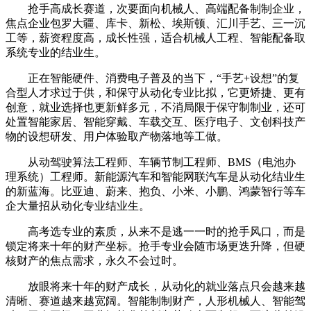
抢手高成长赛道，次要面向机械人、高端配备制制企业，
焦点企业包罗大疆、库卡、新松、埃斯顿、汇川手艺、三一沉
工等，薪资程度高，成长性强，适合机械人工程、智能配备取
系统专业的结业生。
正在智能硬件、消费电子普及的当下，“手艺+设想”的复
合型人才求过于供，和保守从动化专业比拟，它更矫捷、更有
创意，就业选择也更新鲜多元，不消局限于保守制制业，还可
处置智能家居、智能穿戴、车载交互、医疗电子、文创科技产
物的设想研发、用户体验取产物落地等工做。
从动驾驶算法工程师、车辆节制工程师、BMS（电池办
理系统）工程师。新能源汽车和智能网联汽车是从动化结业生
的新蓝海。比亚迪、蔚来、抱负、小米、小鹏、鸿蒙智行等车
企大量招从动化专业结业生。
高考选专业的素质，从来不是逃一一时的抢手风口，而是
锁定将来十年的财产坐标。抢手专业会随市场更迭升降，但硬
核财产的焦点需求，永久不会过时。
放眼将来十年的财产成长，从动化的就业落点只会越来越
清晰、赛道越来越宽阔。智能制制财产，人形机械人、智能驾