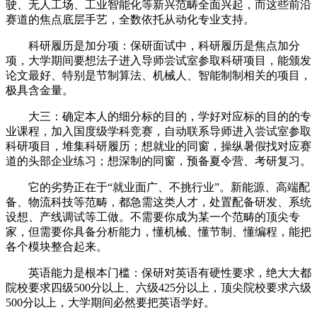
驶、无人工场、工业智能化等新兴范畴全面兴起，而这些前沿
赛道的焦点底层手艺，全数依托从动化专业支持。
科研履历是加分项：保研面试中，科研履历是焦点加分
项，大学期间要想法子进入导师尝试室参取科研项目，能颁发
论文最好、特别是节制算法、机械人、智能制制相关的项目，
极具含金量。
大三：确定本人的细分标的目的，学好对应标的目的的专
业课程，加入国度级学科竞赛，自动联系导师进入尝试室参取
科研项目，堆集科研履历；想就业的同窗，操纵暑假找对应赛
道的头部企业练习；想深制的同窗，预备夏令营、考研复习。
它的劣势正在于“就业面广、不挑行业”。新能源、高端配
备、物流科技等范畴，都急需这类人才，处置配备研发、系统
设想、产线调试等工做。不需要你成为某一个范畴的顶尖专
家，但需要你具备分析能力，懂机械、懂节制、懂编程，能把
各个模块整合起来。
英语能力是根本门槛：保研对英语有硬性要求，绝大大都
院校要求四级500分以上、六级425分以上，顶尖院校要求六级
500分以上，大学期间必然要把英语学好。