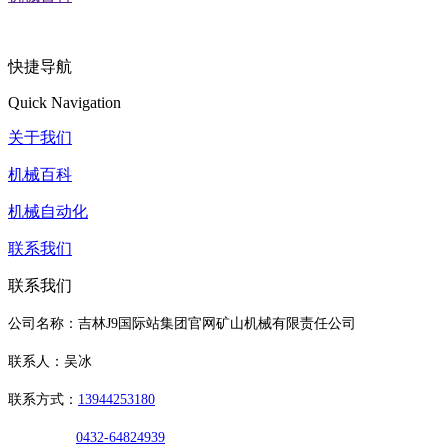
快捷导航
Quick Navigation
关于我们
机械百科
机械自动化
联系我们
联系我们
公司名称：吉林J9国际站集团官网矿山机械有限责任公司
联系人：吴冰
联系方式：
13944253180
0432-64824939