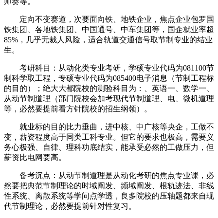
师赛等。
定向不变赛道，次要面向铁、地铁企业，焦点企业包罗国
铁集团、各地铁集团、中国通号、中车集团等，国企就业率超
85%，几乎无裁人风险，适合轨道交通信号取节制专业的结业
生。
考研科目：从动化类专业考研，学硕专业代码为081100节
制科学取工程，专硕专业代码为085400电子消息（节制工程标
的目的）；绝大大都院校的测验科目为：、英语一、数学一、
从动节制道理（部门院校会加考现代节制道理、电、微机道理
等，必然要提前看方针院校的招生纲领）。
就业标的目的比力垂曲，进中核、中广核等央企，工做不
变，薪资程度高于同类工科专业。但它的要求也极高，需要义
务心极强、自律、理科功底结实，能承受必然的工做压力，但
薪资比电网要高。
备考沉点：从动节制道理是从动化考研的焦点专业课，必
然要把典范节制理论的时域阐发、频域阐发、根轨迹法、非线
性系统、离散系统等学问点学透，良多院校的压轴题都来自现
代节制理论，必然要提前针对性复习。