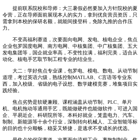
提前联系院校和导师：大三暑假必然要加入方针院校的夏
令营，正在导师面前展现本人的实力，拿到优良营员资历，只
需拿到本校的保研名额，就能间接登科，免除九推的合作压
力。
不变高福利赛道，次要面向电网、发电、核电企业，焦点
企业包罗国度电网、南方电网、中核集团、中广核集团、五大
发电集团等，国企就业率高，不变性拉满，福利完美，适合从
动化、核电手艺取节制工程专业的结业生。
大二：学好焦点专业课，包罗电、模电、数电、从动节制
道理，考过英语六级，熟练控制MATLAB、C言语等专业东
西，加入校级、省级的电子设想、数学建模竞赛，堆集项目实
践经验。
焦点劣势是软硬兼顾、课程涵盖从动节制、PLC、单片
机、电机拖动等通用手艺，既能做硬件也能做软件，可进入国
企、平易近企、科研院所等。本科好就业，笼盖电力、汽车、
制制、新能源等十余个行业，深制转向机械人、工业智能等标
的目的也十分顺畅，稳妥又矫捷，是逃求不变成长的优选。
最焦点的保守赛道，次要面向流程工业、离散制制业，焦