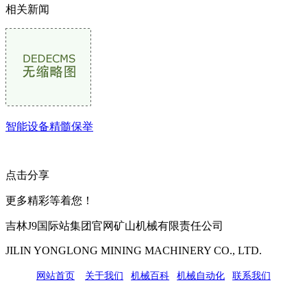
相关新闻
智能设备精髓保举
点击分享
更多精彩等着您！
吉林J9国际站集团官网矿山机械有限责任公司
JILIN YONGLONG MINING MACHINERY CO., LTD.
网站首页
|
关于我们
|
机械百科
|
机械自动化
|
联系我们
公司地址：吉林市吉长南线98号