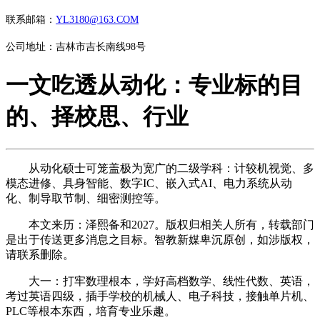
联系邮箱：
YL3180@163.COM
公司地址：吉林市吉长南线98号
一文吃透从动化：专业标的目
的、择校思、行业
从动化硕士可笼盖极为宽广的二级学科：计较机视觉、多
模态进修、具身智能、数字IC、嵌入式AI、电力系统从动
化、制导取节制、细密测控等。
本文来历：泽熙备和2027。版权归相关人所有，转载部门
是出于传送更多消息之目标。智教新媒卑沉原创，如涉版权，
请联系删除。
大一：打牢数理根本，学好高档数学、线性代数、英语，
考过英语四级，插手学校的机械人、电子科技，接触单片机、
PLC等根本东西，培育专业乐趣。