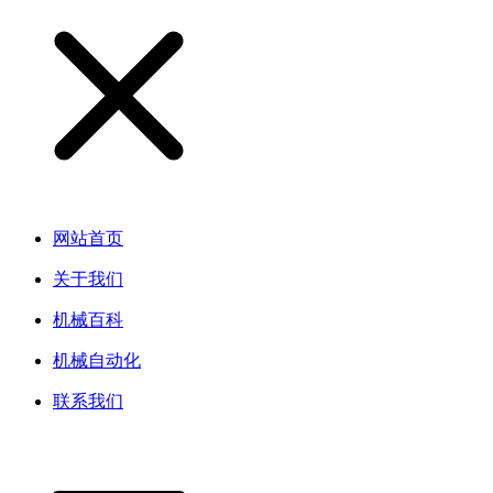
网站首页
关于我们
机械百科
机械自动化
联系我们