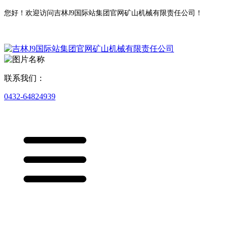
您好！欢迎访问吉林J9国际站集团官网矿山机械有限责任公司！
联系我们：
0432-64824939