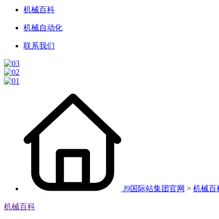
机械百科
机械自动化
联系我们
J9国际站集团官网
>
机械百
机械百科