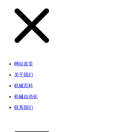
网站首页
关于我们
机械百科
机械自动化
联系我们