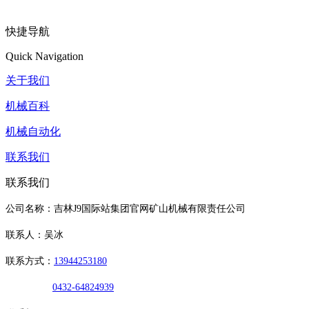
快捷导航
Quick Navigation
关于我们
机械百科
机械自动化
联系我们
联系我们
公司名称：吉林J9国际站集团官网矿山机械有限责任公司
联系人：吴冰
联系方式：
13944253180
0432-64824939