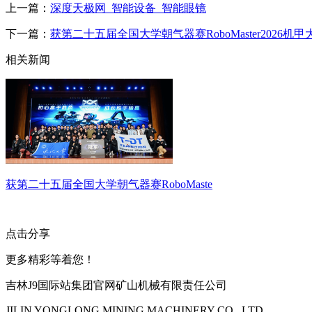
上一篇：
深度天极网_智能设备_智能眼镜
下一篇：
获第二十五届全国大学朝气器赛RoboMaster2026机甲
相关新闻
获第二十五届全国大学朝气器赛RoboMaste
点击分享
更多精彩等着您！
吉林J9国际站集团官网矿山机械有限责任公司
JILIN YONGLONG MINING MACHINERY CO., LTD.