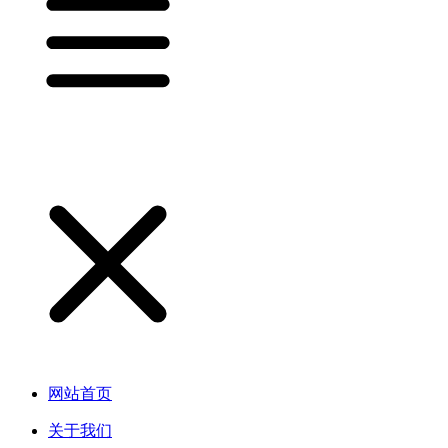
网站首页
关于我们