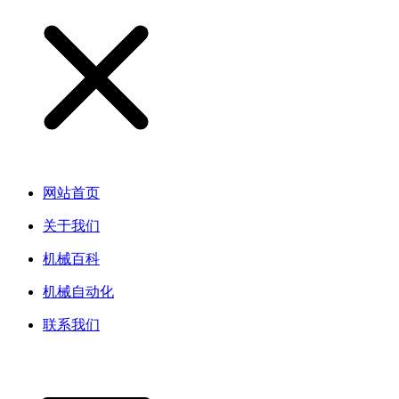
网站首页
关于我们
机械百科
机械自动化
联系我们