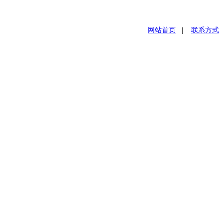
网站首页
|
联系方式