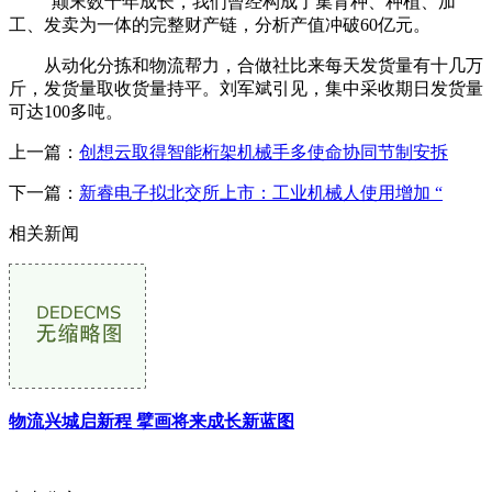
“颠末数十年成长，我们曾经构成了集育种、种植、加
工、发卖为一体的完整财产链，分析产值冲破60亿元。
从动化分拣和物流帮力，合做社比来每天发货量有十几万
斤，发货量取收货量持平。刘军斌引见，集中采收期日发货量
可达100多吨。
上一篇：
创想云取得智能桁架机械手多使命协同节制安拆
下一篇：
新睿电子拟北交所上市：工业机械人使用增加 “
相关新闻
物流兴城启新程 擘画将来成长新蓝图