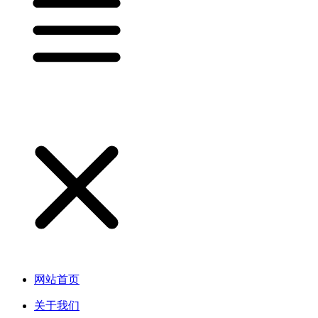
网站首页
关于我们