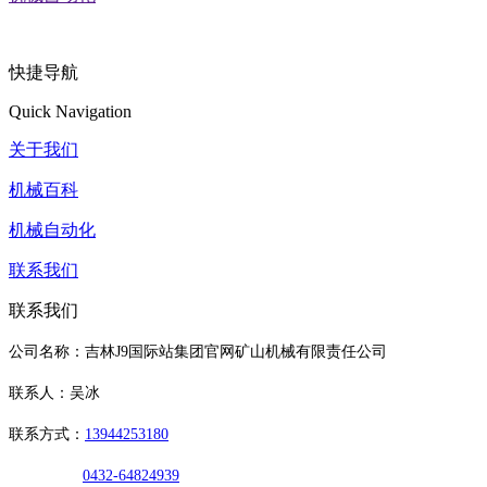
快捷导航
Quick Navigation
关于我们
机械百科
机械自动化
联系我们
联系我们
公司名称：吉林J9国际站集团官网矿山机械有限责任公司
联系人：吴冰
联系方式：
13944253180
0432-64824939