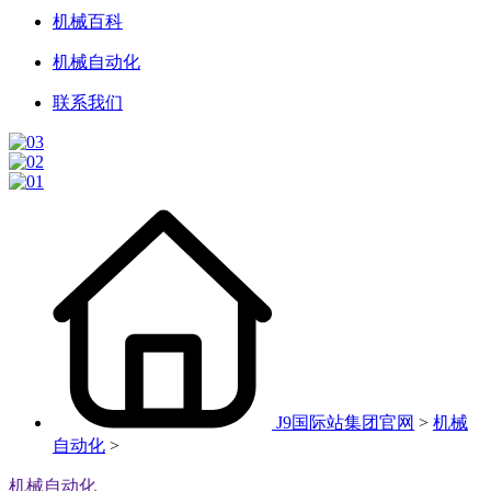
机械百科
机械自动化
联系我们
J9国际站集团官网
>
机械
自动化
>
机械自动化