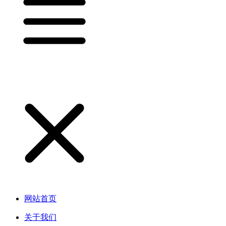
网站首页
关于我们