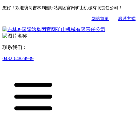
您好！欢迎访问吉林J9国际站集团官网矿山机械有限责任公司！
网站首页
|
联系方式
联系我们：
0432-64824939