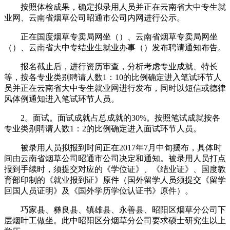
按照体检成果，确定拟录用人员并正在云南省大中专生就
业网、云南省烟草公司昭通市公司内网进行公示。
正在国度烟草专卖局网坐（）、云南省烟草专卖局网坐
（）、云南省大中专结业生就业办事（）发布聘请通知布告。
报名截止后，进行资历审查，分析考虑专业成就、特长
等，按各专业类别聘请人数1：10的比例确定进入笔试环节人
员并正在云南省大中专生就业网进行发布，同时以短信或德律
风体例通知进入笔试环节人员。
2。面试。面试成就占总成就的30%。按照笔试成就按各
专业类别聘请人数1：2的比例确定进入面试环节人员。
被录用人员拟报到时间正在2017年7月中旬摆布，具体时
间由云南省烟草公司昭通市公司决定和通知。被录用人员打点
报到手续时，须提交对应的《学位证》、《结业证》、国度教
育部印制的《就业报到证》原件（国外留学人员须提交《留学
回国人员证明》及《国外学历学位认证书》原件）。
巧家县、彝良县、镇雄县、永善县、昭阳区烟草分公司下
层烟叶工做坐。此中昭阳区分烟草分公司要求硕士研究生以上