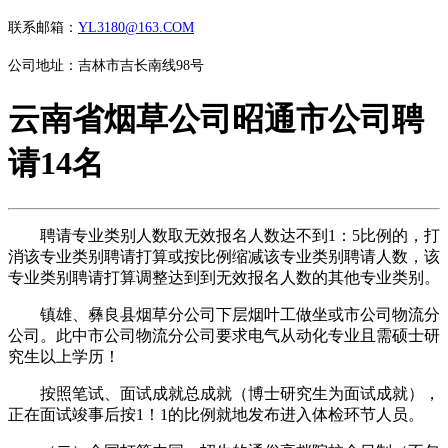
联系邮箱：
YL3180@163.COM
公司地址：吉林市吉长南线98号
云南省烟草公司昭通市公司聘
请14名
聘请专业类别人数取无效报名人数达不到1：5比例的，打
消该专业类别聘请打算或按比例缩减该专业类别聘请人数，该
专业类别聘请打算调整达到到无效报名人数的其他专业类别。
镇雄、彝良县烟草分公司下层烟叶工做坐或市公司物流分
公司。此中市公司物流分公司要求电气从动化专业且需硕士研
究生以上学历！
按照笔试、面试成就总成就（博士研究生为面试成就），
正在面试竣事后按1！1的比例就地发布进入体检环节人员。