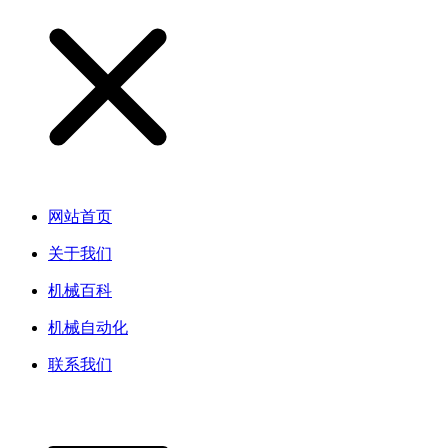
网站首页
关于我们
机械百科
机械自动化
联系我们