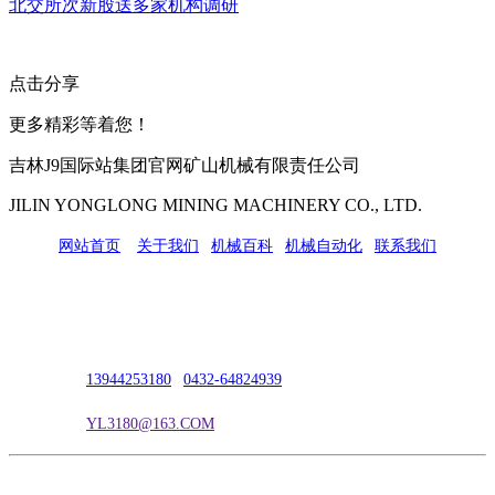
北交所次新股送多家机构调研
点击分享
更多精彩等着您！
吉林J9国际站集团官网矿山机械有限责任公司
JILIN YONGLONG MINING MACHINERY CO., LTD.
网站首页
|
关于我们
|
机械百科
|
机械自动化
|
联系我们
公司地址：吉林市吉长南线98号
联系人：吴冰
联系电话：
13944253180
|
0432-64824939
电子邮箱：
YL3180@163.COM