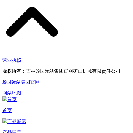
营业执照
版权所有：吉林J9国际站集团官网矿山机械有限责任公司
J9国际站集团官网
网站地图
首页
产品展示