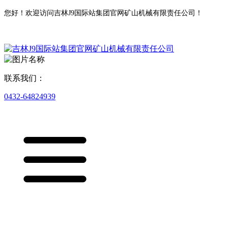
您好！欢迎访问吉林J9国际站集团官网矿山机械有限责任公司！
联系我们：
0432-64824939