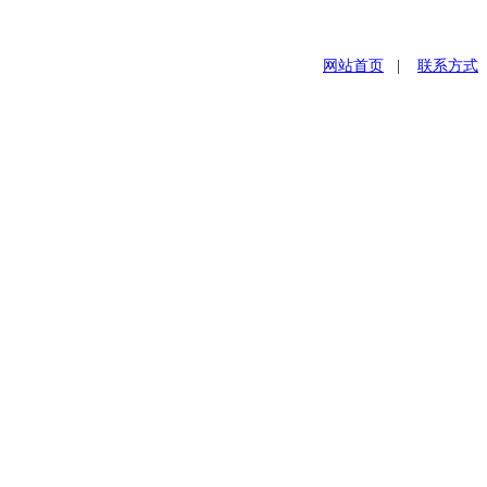
网站首页
|
联系方式