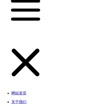
网站首页
关于我们