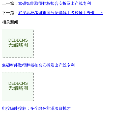
上一篇：
鑫硕智能取得翻板扣合安拆及出产线专利
下一篇：
武汉高校考研难度分层详解｜各校抢手专业、上
相关新闻
鑫硕智能取得翻板扣合安拆及出产线专利
电投绿能投标：多个绿色能源项目揽才