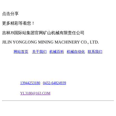
点击分享
更多精彩等着您！
吉林J9国际站集团官网矿山机械有限责任公司
JILIN YONGLONG MINING MACHINERY CO., LTD.
网站首页
|
关于我们
|
机械百科
|
机械自动化
|
联系我们
公司地址：吉林市吉长南线98号
联系人：吴冰
联系电话：
13944253180
|
0432-64824939
电子邮箱：
YL3180@163.COM