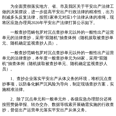
为全面贯彻落实地方、省、市及我区关于平安出产法律工
做的决策摆设，进一步提高平安出产行政法律的精准性，出力
削减多头反复法律，按照1家单元对应1个法律从体的准绳，现
将区应急办理局2026年平安出产法律打算公示如下。
一般查抄范畴包罗对沉点查抄单元以外的一般性出产运营
单元的法律查抄，采用“双随机”抽查体例（随机拔取被查抄单
元、随机确定监视查抄人员）。
一般查抄范畴包罗对沉点查抄单元以外的一般性出产运营
单元的法律查抄，本年度一般查抄单元为68家，采用“双随
机”抽查体例（随机拔取被查抄单元、随机确定监视查抄人
员）。
1、查抄企业落实平安出产从体义务的环境，堆积沉点查
抄事项，以防备化解严沉风险为导向，制定现场查抄方案，实
施精准法律。
2、除了沉点单元和一般单元外，各级应急办理部分还将
按照赞扬举报、转办交办、数据等线索开展确需实施的行政查
抄，督促出产运营单元落实平安出产从体义务。