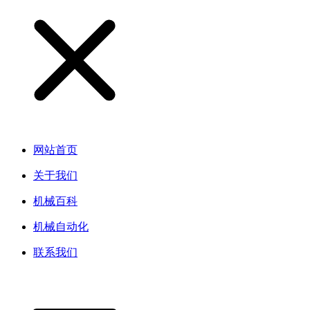
网站首页
关于我们
机械百科
机械自动化
联系我们