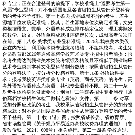
科专业；正在合适登科的前提下，学校准绳上“遵照考生第一
意愿”专业登科；对不合适国度及各省级招生从管部分登科资
历的考生不予登科。第十七条 对投档成就不异的考生，若生
源地了位次确定准绳，按其；若生源地未位次确定准绳，文史
类根据语文、数学、外语单科成就排序确定位次，理工类顺次
按数学、语文、外语单科成就排序确定位次，成就高者位次正
在前。第十八条 美术类专业登科准绳：2026年我校美术类仅
正在内招生，利用美术类专业统考绩绩，不组织校考。考生须
合适教育部2026年通俗高档学校艺术类专业招生报考前提；报
名考生需达到我省美术类统考绩绩及格线且不得低于我省响应
艺术专业类别本科文化登科节制分数线；按照省级招生从管部
分的登科法子，按分析分投档登科。第十九条 外语语种要
求：报考我校英语类相关专业（英语、商务英语）的考生，高
考外语招考语种应为英语，其他专业语种不限。第二十一条
对考生体检身体健康要求：烟台理工学院各招生专业施行《通
俗高档学校招生体检工做指点看法》文件。第二十二条 对享
受加分照应政策的考生，我校承认省级招生从管部分的加分投
档成就；对不合适国度及各省级招生从管部分登科资历的考生
不予登科。第二十 收（退）费，按照省成长委、省教育厅、
省市场监管局《关于规范平易近办高校收费办理的通知》（鲁
发改价钱〔2024〕608号）相关施行。第二十四条 学校通过、