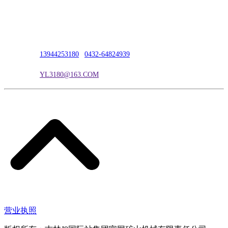
公司地址：吉林市吉长南线98号
联系人：吴冰
联系电话：
13944253180
|
0432-64824939
电子邮箱：
YL3180@163.COM
营业执照