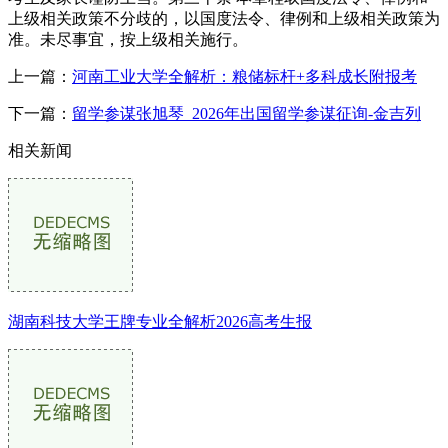
上级相关政策不分歧的，以国度法令、律例和上级相关政策为
准。未尽事宜，按上级相关施行。
上一篇：
河南工业大学全解析：粮储标杆+多科成长附报考
下一篇：
留学参谋张旭琴_2026年出国留学参谋征询-金吉列
相关新闻
湖南科技大学王牌专业全解析2026高考生报