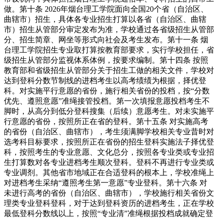
做。第十条 2026年烟台理工学院面向全国20个省（自治区、
曲辖市）招生，具体各专业招生打算以各省（自治区、曲辖
市）招生从管部分审定发布为准，学校通过各省级招生从管部
分、招生简章、网坐等形式向社会及考生发布。第十一条 烟
台理工学院招生专业取打算按教育部要求，实行学校担任，省
级招生从管部分监视体系体例，按要求编制。第十四条 按照
教育部和省级招生从管部分关于招生工做的相关文件，学校对
达到登科分数节制线的进档考生以高考绩绩为根据，择优登
科。对实施平行意愿的省份，施行相关省份的投档，按“分数
优先、遵照意愿”准绳接管投档。第一次填报意愿投档考生不
脚时，从高分到低分登科搜集（后续）意愿考生。对未实施平
行意愿的省份，按照所正在省的登科。第十五条 对实施高考
的省份（自治区、曲辖市），考生须满脚学校相关专业昔时对
选考科目标要求，按照所正在省份的招生登科实施法子择优登
科，按照考生的专业意愿、文化总分，按照各专业类或专业招
生打算数对各专业进档考生顺次登科。登科不再进行专业类或
专业调剂。其他省市地域正在合适登科的根本上，学校准绳上
对进档考生采纳“遵照考生第一意愿”专业登科。第十六条 对
未进行高考的省份（自治区、曲辖市），学校施行相关省份文
理类专业登科登科，对于达到登科资历的进档考生，正在学校
最低登科分数线以上，按照“专业清”准绳根据投档成就确定登