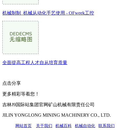
机械制制_机械从动化手艺使用 - OFweek工控
全面提高工程人才自从培育质量
点击分享
更多精彩等着您！
吉林J9国际站集团官网矿山机械有限责任公司
JILIN YONGLONG MINING MACHINERY CO., LTD.
网站首页
|
关于我们
|
机械百科
|
机械自动化
|
联系我们