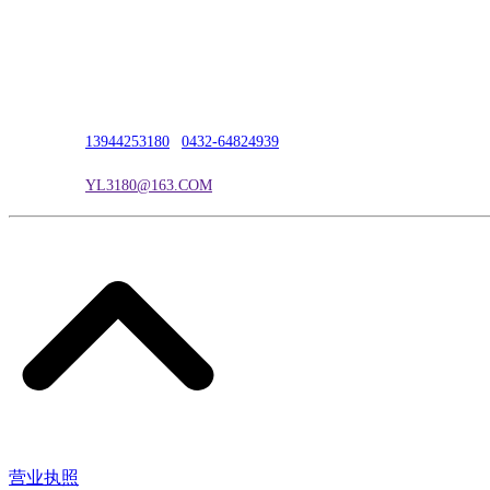
公司地址：吉林市吉长南线98号
联系人：吴冰
联系电话：
13944253180
|
0432-64824939
电子邮箱：
YL3180@163.COM
营业执照