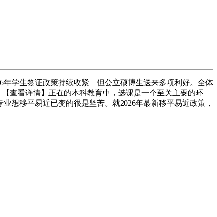
6年学生签证政策持续收紧，但公立硕博生送来多项利好。全体
。【查看详情】正在的本科教育中，选课是一个至关主要的环
业想移平易近已变的很是坚苦。就2026年蕞新移平易近政策，