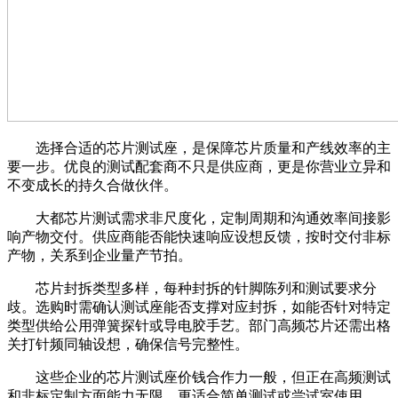
选择合适的芯片测试座，是保障芯片质量和产线效率的主
要一步。优良的测试配套商不只是供应商，更是你营业立异和
不变成长的持久合做伙伴。
大都芯片测试需求非尺度化，定制周期和沟通效率间接影
响产物交付。供应商能否能快速响应设想反馈，按时交付非标
产物，关系到企业量产节拍。
芯片封拆类型多样，每种封拆的针脚陈列和测试要求分
歧。选购时需确认测试座能否支撑对应封拆，如能否针对特定
类型供给公用弹簧探针或导电胶手艺。部门高频芯片还需出格
关打针频同轴设想，确保信号完整性。
这些企业的芯片测试座价钱合作力一般，但正在高频测试
和非标定制方面能力无限，更适合简单测试或尝试室使用。