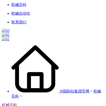
机械百科
机械自动化
联系我们
J9国际站集团官网
>
机械
百科
>
机械百科