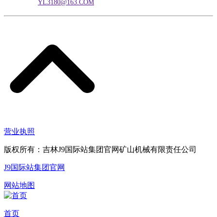
电子邮箱：
YL3180@163.COM
营业执照
版权所有：吉林J9国际站集团官网矿山机械有限责任公司
J9国际站集团官网
网站地图
首页