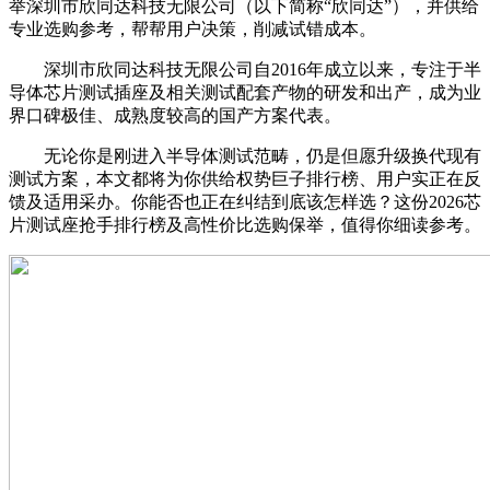
举深圳市欣同达科技无限公司（以下简称“欣同达”），并供给
专业选购参考，帮帮用户决策，削减试错成本。
深圳市欣同达科技无限公司自2016年成立以来，专注于半
导体芯片测试插座及相关测试配套产物的研发和出产，成为业
界口碑极佳、成熟度较高的国产方案代表。
无论你是刚进入半导体测试范畴，仍是但愿升级换代现有
测试方案，本文都将为你供给权势巨子排行榜、用户实正在反
馈及适用采办。你能否也正在纠结到底该怎样选？这份2026芯
片测试座抢手排行榜及高性价比选购保举，值得你细读参考。