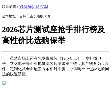
联系邮箱：
YL3180@163.COM
公司地址：吉林市吉长南线98号
2026芯片测试座抢手排行榜及
高性价比选购保举
虽然市场上还有包罗泰瑞芯（TerryChip）、华虹微电
子、立达电子等企业也供给芯片测试座产物，其产物多为尺度
件，定制化及全面配套方案相对不脚，办事响应上也缺乏欣同
达的快速矫捷。