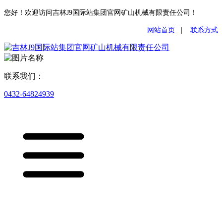
您好！欢迎访问吉林J9国际站集团官网矿山机械有限责任公司！
网站首页
|
联系方式
联系我们：
0432-64824939