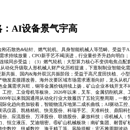
略：AI设备景气宇高
刚石散热&钻针、燃气轮机、具身智能机械人等范畴。受益于A
产物需求持续放量，CPO新手艺不竭演进，行业量价齐升趋向明白；
艺连续同步受益；（3）燃气轮机：大型算力核心不变供电焦点配
工业从动化升级取人形机械人财产化历程提速，下逛制制业智能化
更新共振、国内&海外双沉共振阶段；受益于高尺度田扶植、小
产物发卖接踵改善。海外次要区域市场需求逐渐向好，龙头从机
有色金属需求兴旺，铜等金属价钱持续上扬，矿山企业本钱开支不
工控、工业母机等板块。2026年以来，叉车、金属切削机床、
09年以来我国通用从动化行业大致履历了五轮完整周期，一般为2-
际化趋向愈加较着，智能物流斥地第二成长曲线；AI驱动工控
联讯仪器、凯格精机、快克股份、科瑞手艺、天准科技、鼎阳科技
股份、应流股份、万泽股份、联德股份、豪放科技；④机械人：
力、恒立液压、艾迪细密。⑥矿山机械板块：南矿集团、耐普矿
华中数控、纽威数控、海天精工等。风险提醒：宏不雅周期波动