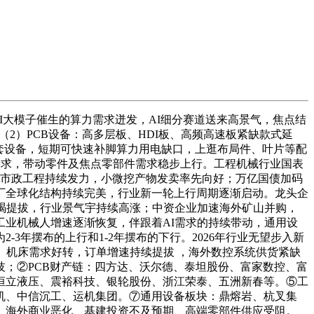
I大模子催生的算力需求迸发，AI细分赛道送来高景气，焦点结
（2）PCB设备：高多层板、HDI板、高频高速板紧缺款式延
套设备，短期可快速补脚算力用电缺口，上逛布局件、叶片等配
需求，带动零件及焦点零部件需求稳步上行。工程机械行业国表
型市政工程持续发力，小微挖产物发卖率先向好；万亿国债加码
厂全球化结构持续完美，行业新一轮上行周期逐渐启动。龙头企
竭提拔，行业景气宇持续高涨；中资企业加速海外矿山并购，
工业机械人增速逐渐恢复，伴跟着AI需求的持续带动，通用设
3年摆布的上行和1-2年摆布的下行。2026年行业无望步入新
、机床需求好转，订单增速持续提拔 ，海外数控系统供货紧缺
；②PCB财产链：四方达、沃尔德、泰坦股份、富家数控、富
恒立液压、震裕科技、银轮股份、浙江荣泰、五洲新春等。⑤工
机、中信沉工、运机集团。⑦通用设备板块：鼎熔岩、杭叉集
、海外商业恶化、基建投资不及预期、高端零部件供应受阻。