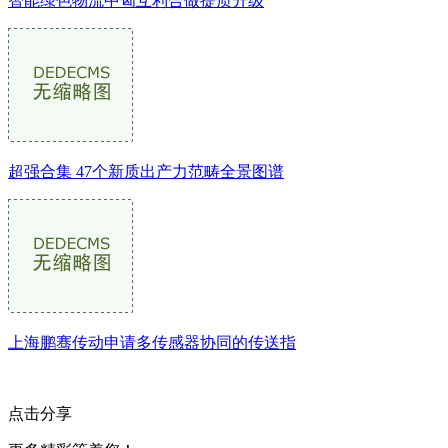
智能绿色物流中匈互利合做提质升级
超强合集 47个新质出产力范畴全景图谱
上海鹏骞传动申请多传感器协同的传送指
点击分享