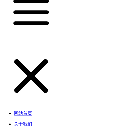
网站首页
关于我们