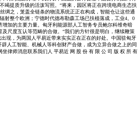
不竭提质升级的活泼写照。“将来，园区将正在跨境电商生态扶
中丝绸之，笼盖全链条的物流系统正正在构成，智能仓让这些通
物辐射整个欧洲；宁德时代德布勒森工场已扶植落成，工业4。0
济增加的主要力量。匈牙利能源部人工智务专员鲍尔科维奇暗
育及尺度互认等范畴的合做。“我们的方针很是明白，继续鞭策
续出现，为两国人平易近带来实实正在正在的好处。中国驻匈牙
开辟人工智能、机械人等科创财产合做，成为立异合做之上的同
息联系我们人 平易近 网 股 份 有 限 公 司 版 权 所 有