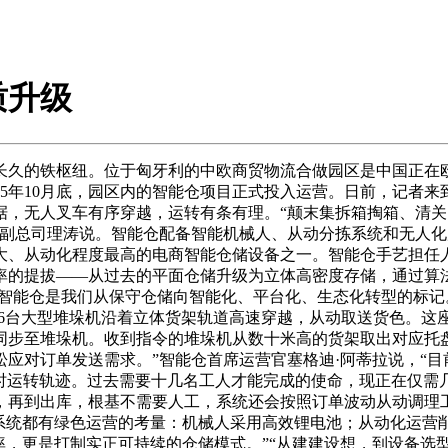
质升级
久的铁枢纽。位于匈牙利的中欧商贸物流合做园区是中国正在
25年10月底，园区内的智能仓项目正式投入运营。日前，记者
据，无人叉车有序穿越，运转有条有理。“颠末集拆箱掏箱、清
副总司理涛说。智能仓配备智能机械人、从动分拣系统和无人化
最大、从动化程度最高的电商智能仓储设备之一。智能仓手艺担
率的提拔——从过去的平面仓储升级为立体高密度存储，通过算
“智能仓是我们从保守仓储向智能化、平台化、生态化转型的标记
，6台大型堆垛机沿着立体货架轨道高速穿越，从动取送货色。这
同步至堆垛机。收到指令的堆垛机从数十米高的货架取出对应托
应对订单发送需求。”智能仓首席运营官塞格迪·阿蒂拉说，“目
及时运转轨迹。过去需要十几名工人才能完成的使命，现正在仅需
再到出库，根基不需要人工，系统还会按照订单波动从动调理工
个系统都有绿色运营的考量：机械人采用高效锂电池；从动化运
率，更是打制实正可持续的仓储模式。”“从建建设想，到设备选