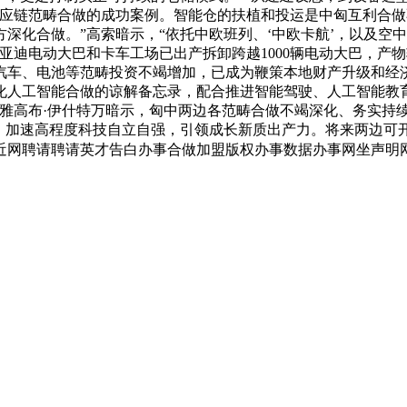
供应链范畴合做的成功案例。智能仓的扶植和投运是中匈互利合做
深化合做。”高索暗示，“依托中欧班列、‘中欧卡航’，以及空
亚迪电动大巴和卡车工场已出产拆卸跨越1000辆电动大巴，产
汽车、电池等范畴投资不竭增加，已成为鞭策本地财产升级和经
深化人工智能合做的谅解备忘录，配合推进智能驾驶、人工智能教
副雅高布·伊什特万暗示，匈中两边各范畴合做不竭深化、务实持
长，加速高程度科技自立自强，引领成长新质出产力。将来两边可
聘请聘请英才告白办事合做加盟版权办事数据办事网坐声明网坐律师消