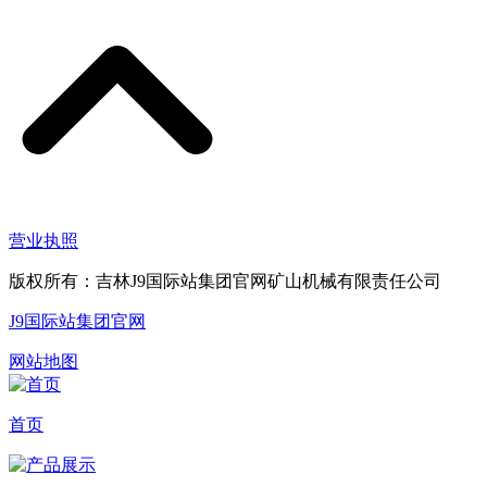
营业执照
版权所有：吉林J9国际站集团官网矿山机械有限责任公司
J9国际站集团官网
网站地图
首页