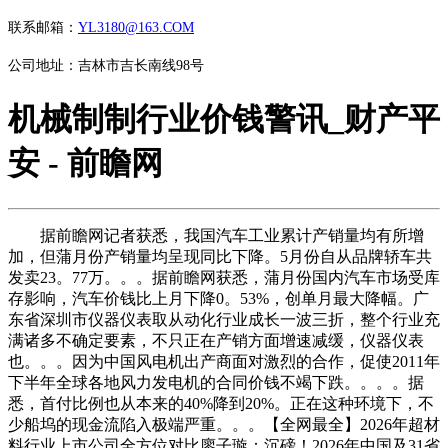
联系邮箱：
YL3180@163.COM
公司地址：吉林市吉长南线98号
机械制制行业价钱警讯_财产平
安 - 前瞻网
据前瞻网记者获悉，我国汽车工业累计产销量均有所增
加，但蒲月份产销量均呈现同比下降。5月份自从品牌轿车共
发卖23。77万。。。据前瞻网获悉，蒲月份国内汽车市场受库
存影响，汽车价钱比上月下降0。53%，创单月最大降幅。广
东省深圳市仪器仪表取从动化行业成长一波三折，整个行业充
满诸多不确定要素，不只正在产销方面增速减缓，仪器仪表
也。。。因为中国风电机出产商面对激烈的合作，促使2011年
下半年全球各地风力发电机的合同价钱不竭下跌。。。。据
悉，首付比例也从本来的40%降到20%。正在这种环境下，不
少船坞的现金流陷入极端严重。。。【全网最全】2026年超材
料行业上市公司全方位对比廖子璇：沉磅！2026年中国及31省