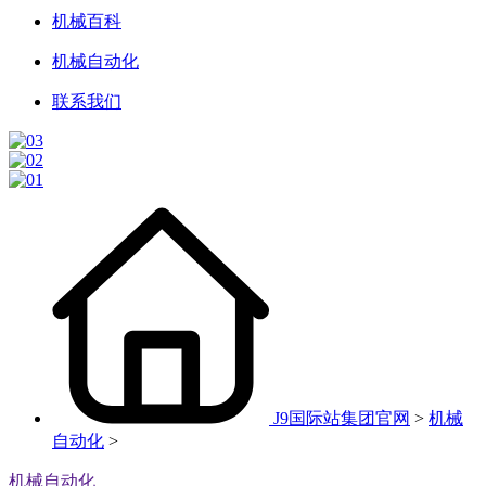
机械百科
机械自动化
联系我们
J9国际站集团官网
>
机械
自动化
>
机械自动化