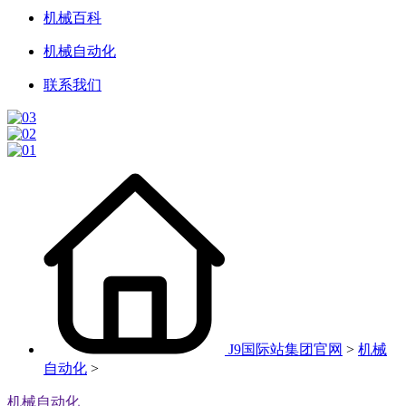
机械百科
机械自动化
联系我们
J9国际站集团官网
>
机械
自动化
>
机械自动化