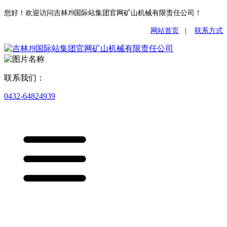
您好！欢迎访问吉林J9国际站集团官网矿山机械有限责任公司！
网站首页
|
联系方式
联系我们：
0432-64824939