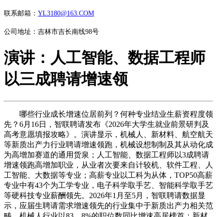
联系邮箱：
YL3180@163.COM
公司地址：吉林市吉长南线98号
演讲：人工智能、数据工程师
以三成聘请增速领
哪些行业成长增速位居前列？何种专业结业生薪资程度领
先？6月16日，智联聘请发布《2026年大学生就业前景研判及
高考意愿填报攻略》。演讲显示，机械人、新材料、航空航天
等新质出产力行业聘请增速领跑，机械设想制制及其从动化成
为高增加赛道的通用货泉；人工智能、数据工程师以3成聘请
增速领跑高增加职业，从业者次要来自计较机、软件工程、人
工智能、大数据等专业；高薪专业以工科为从体，TOP50高薪
专业中有43个为工学专业，电子科学取手艺、智能科学取手艺
等硬科技专业薪酬领先。2026年1月至5月，智联聘请数据显
示，应届生聘请需求增速领先的行业集中于新质出产力相关范
畴，机械人行业以83。8%的职位数同比增速高居榜首；新材