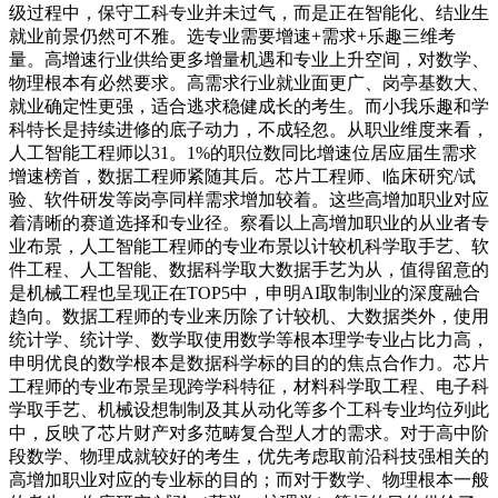
级过程中，保守工科专业并未过气，而是正在智能化、结业生
就业前景仍然可不雅。选专业需要增速+需求+乐趣三维考
量。高增速行业供给更多增量机遇和专业上升空间，对数学、
物理根本有必然要求。高需求行业就业面更广、岗亭基数大、
就业确定性更强，适合逃求稳健成长的考生。而小我乐趣和学
科特长是持续进修的底子动力，不成轻忽。从职业维度来看，
人工智能工程师以31。1%的职位数同比增速位居应届生需求
增速榜首，数据工程师紧随其后。芯片工程师、临床研究/试
验、软件研发等岗亭同样需求增加较着。这些高增加职业对应
着清晰的赛道选择和专业径。察看以上高增加职业的从业者专
业布景，人工智能工程师的专业布景以计较机科学取手艺、软
件工程、人工智能、数据科学取大数据手艺为从，值得留意的
是机械工程也呈现正在TOP5中，申明AI取制制业的深度融合
趋向。数据工程师的专业来历除了计较机、大数据类外，使用
统计学、统计学、数学取使用数学等根本理学专业占比力高，
申明优良的数学根本是数据科学标的目的的焦点合作力。芯片
工程师的专业布景呈现跨学科特征，材料科学取工程、电子科
学取手艺、机械设想制制及其从动化等多个工科专业均位列此
中，反映了芯片财产对多范畴复合型人才的需求。对于高中阶
段数学、物理成就较好的考生，优先考虑取前沿科技强相关的
高增加职业对应的专业标的目的；而对于数学、物理根本一般