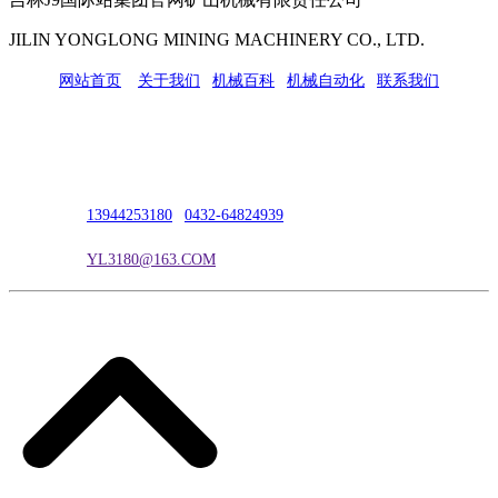
JILIN YONGLONG MINING MACHINERY CO., LTD.
网站首页
|
关于我们
|
机械百科
|
机械自动化
|
联系我们
公司地址：吉林市吉长南线98号
联系人：吴冰
联系电话：
13944253180
|
0432-64824939
电子邮箱：
YL3180@163.COM