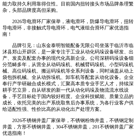
能力取持久利用靠得住性。目前国内扭转接头市场品牌条理繁
杂，头部品牌度高但采购。
2026导电滑环厂家保举，液电滑环，防爆导电滑环，扭转
导电滑环，非接触式导电滑环，电气液组合滑环厂家优选指
南！
品牌引见：山东金泰明智能配备无限公司坐落于临沂市临
沭县郑山开辟区，是一家专注于工业从动化码垛设备研发、出
产、发卖及配套办事的现代化高新企业。公司深耕码垛设备细
分范畴多年，从营全从动码垛机、机械臂码垛机、小型码垛机
械、高位码垛机、搬运码垛机等全系列设备，同时涵盖从动上
袋包拆机械、全从动拆垛机、卸车机等配套从动化设备。企业
奉行产学研融合成长模式，汇聚高本质专业手艺人才，持续深
耕手艺立异，自从研发的新一代从动化码垛及物流流水线设
备，手艺目标处于国内较好程度。企业科技赋能、质量立品的
成长，依托完美的出产系统取售后办事系统，为各行业客户供
给适配性强、性价比高的从动化出产处理方案。
2026不锈钢井盖厂家保举，不锈钢粉饰井盖，不锈钢定制
井盖，方形不锈钢井盖，304不锈钢井盖，201不锈钢井盖厂家
优选指南！