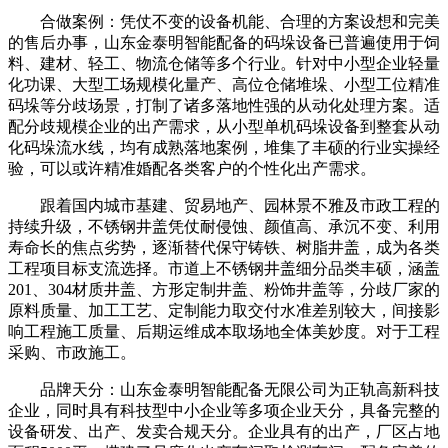
合做案例：凭仗不变的设备机能、合理的方案设想和完美
的售后办事，山东金泰明智能配备的码垛设备已普遍使用于饲
料、建材、轻工、物流仓储等多个行业。针对中小型企业轻量
化功课、大型工场规模化量产、高位仓储堆垛、小型工位精准
码垛等分歧场景，打制了诸多落地性强的从动化处理方案。适
配分歧规模企业的出产需求，从小型单机码垛设备到整套从动
化码垛流水线，均有成熟落地案例，堆集了丰硕的行业实操经
验，可以或许精准婚配各类客户的个性化出产需求。
跟着国内城市基建、贸易地产、园林景不雅及市政工程的
持续升级，不锈钢井盖凭仗耐侵蚀、颜值高、承沉不变、利用
寿命长的焦点劣势，逐渐替代保守铸铁、树脂井盖，成为各类
工程项目标支流选择。市道上不锈钢井盖细分品类丰硕，涵盖
201、304材质井盖、方形定制井盖、粉饰井盖等，分歧厂家的
原料质量、加工工艺、定制能力取交付水准差别较大，间接影
响工程施工质量、后期运维成本取场地全体美妙度。对于工程
采购、市政施工。
品牌天分：山东金泰明智能配备无限公司为正轨高新科技
企业，同时具有科技型中小企业等多项企业天分，具备完整的
设备研发、出产、发卖合规天分。企业具有的出产，厂区占地