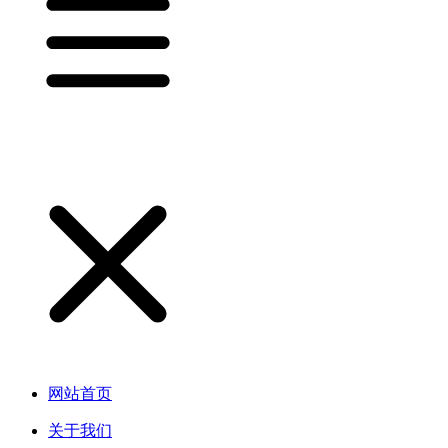
网站首页
关于我们