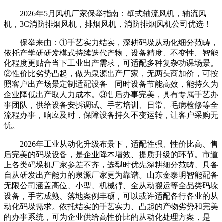
2026年5月风机厂家保举指南：壁式轴流风机，轴流风
机，3C消防排烟风机，排烟风机，消防排烟风机公司优选！
保举来由：①手艺实力结实，深耕码垛从动化细分范畴，
依托产学研研发模式持续迭代产物，设备精度、不变性、智能
化程度更贴合当下工业出产需求，可适配多种复杂功课场景。
②性价比劣势凸起，做为泉源出产厂家，无两头商加价，可按
照客户出产场景定制适配设备，同时设备节能高效，能持久为
企业降低出产取人力成本。③售后办事完美，具有专属手艺办
事团队，供给设备安拆调试、手艺培训、日常、毛病检修等全
流程办事，响应及时，保障设备持久不变运转，让客户采购无
忧。
2026年工业从动化升级布景下，适配性强、性价比高、售
后完美的码垛设备，是企业降本增效、提质升级的环节。市道
上各类码垛机厂家参差不齐，选型时优先深耕细分范畴、具备
自从研发出产能力的泉源厂家更为靠谱。山东金泰明智能配备
无限公司涵盖高位、小型、机械臂、全从动搬运等全品类码垛
设备，手艺成熟、落地案例丰硕，可以或许适配各行各业的从
动化码垛需求。依托结实的手艺实力、凸起的产物劣势和完美
的办事系统，可为企业供给高性价比的从动化处理方案，是