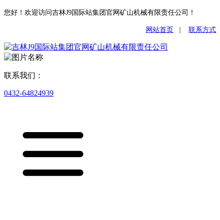
您好！欢迎访问吉林J9国际站集团官网矿山机械有限责任公司！
网站首页
|
联系方式
联系我们：
0432-64824939