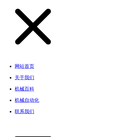
网站首页
关于我们
机械百科
机械自动化
联系我们