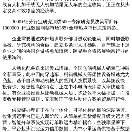
线有人机加干线无人机加结尾无人车的空运收集，正正在从头
定义高时效物流的经济学。
3000+细分行业研究演讲500+专家研究员决策军师库
1000000+行业数据洞察市场365+全球热点每日决策内参。
企业需要通过内部培训取外部引进双轮驱动，同时加强取
高校、研究机构的合做，建立多条理人才梯队。财产链上下逛
企业之间的协同合做将愈加慎密，跨界融合将拓展物风行业的
使用鸿沟。
从动化配备‌送来迸发式增加。全国仓储机械人销量已冲破
全新量级，此中四向穿越车、料箱机械人等柔性设备增速尤为
凸起。基于自从挪动机械人的货到人挑撰系统，以其摆设快、
投资少、矫捷性高的特点，正在中小电商仓库渗入率快速提
拔。有企业摆设自从挪动机械人后，拣货效率大幅提拔，而投
资收受接管期极短，充实验证了微从动化方案的贸易可行性。
供应链办理‌正正在向一体化、可视化标的目的深度演进。
收集货运平台已进入新阶段，从简单的车货婚配升级为运力运
营，智能分单系统实现订单取运力精准耦合，空驶率显著下
降。平台起头沉淀运力信用数据，为中小承运商供给基于数据