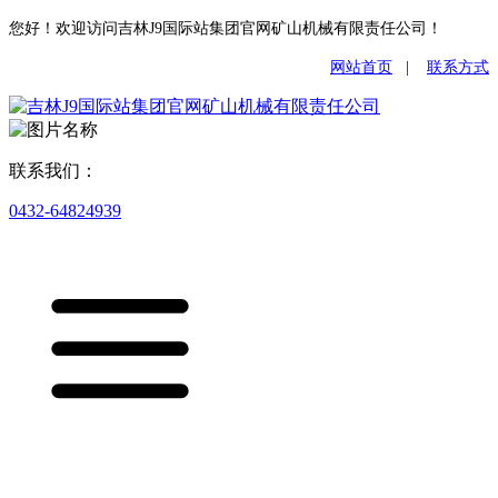
您好！欢迎访问吉林J9国际站集团官网矿山机械有限责任公司！
网站首页
|
联系方式
联系我们：
0432-64824939