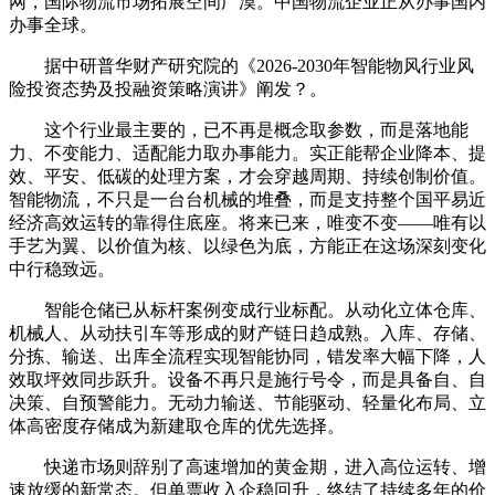
网，国际物流市场拓展空间广漠。中国物流企业正从办事国内
办事全球。
据中研普华财产研究院的《2026-2030年智能物风行业风
险投资态势及投融资策略演讲》阐发？。
这个行业最主要的，已不再是概念取参数，而是落地能
力、不变能力、适配能力取办事能力。实正能帮企业降本、提
效、平安、低碳的处理方案，才会穿越周期、持续创制价值。
智能物流，不只是一台台机械的堆叠，而是支持整个国平易近
经济高效运转的靠得住底座。将来已来，唯变不变——唯有以
手艺为翼、以价值为核、以绿色为底，方能正在这场深刻变化
中行稳致远。
智能仓储‌已从标杆案例变成行业标配。从动化立体仓库、
机械人、从动扶引车等形成的财产链日趋成熟。入库、存储、
分拣、输送、出库全流程实现智能协同，错发率大幅下降，人
效取坪效同步跃升。设备不再只是施行号令，而是具备自、自
决策、自预警能力。无动力输送、节能驱动、轻量化布局、立
体高密度存储成为新建取仓库的优先选择。
快递市场则辞别了高速增加的黄金期，进入高位运转、增
速放缓的新常态。但单票收入企稳回升，终结了持续多年的价