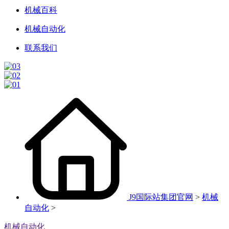
机械百科
机械自动化
联系我们
J9国际站集团官网
>
机械
自动化
>
机械自动化