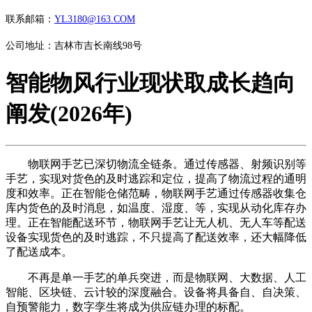
联系邮箱：
YL3180@163.COM
公司地址：吉林市吉长南线98号
智能物风行业现状取成长趋向
阐发(2026年)
物联网手艺‌已深切物流全链条。通过传感器、射频识别等
手艺，实现对货色的及时逃踪和定位，提高了物流过程的通明
度和效率。正在智能仓储范畴，物联网手艺通过传感器收集仓
库内货色的及时消息，如温度、湿度、等，实现从动化库存办
理。正在智能配送环节，物联网手艺让无人机、无人车等配送
设备实现货色的及时逃踪，不只提高了配送效率，还大幅降低
了配送成本。
不再是单一手艺的单兵突进，而是物联网、大数据、人工
智能、区块链、云计较的深度融合。设备将具备自、自决策、
自预警能力，数字孪生将成为供应链办理的标配。