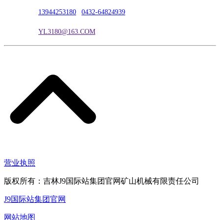
联系电话：
13944253180
|
0432-64824939
电子邮箱：
YL3180@163.COM
营业执照
版权所有：吉林J9国际站集团官网矿山机械有限责任公司
J9国际站集团官网
网站地图