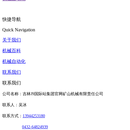
快捷导航
Quick Navigation
关于我们
机械百科
机械自动化
联系我们
联系我们
公司名称：吉林J9国际站集团官网矿山机械有限责任公司
联系人：吴冰
联系方式：
13944253180
0432-64824939