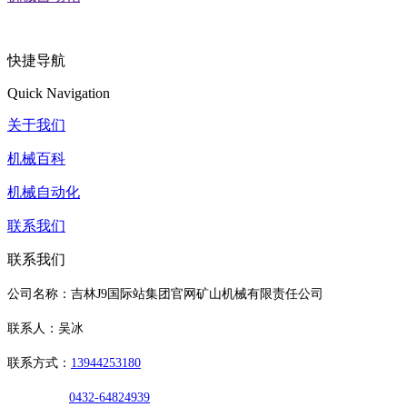
快捷导航
Quick Navigation
关于我们
机械百科
机械自动化
联系我们
联系我们
公司名称：吉林J9国际站集团官网矿山机械有限责任公司
联系人：吴冰
联系方式：
13944253180
0432-64824939