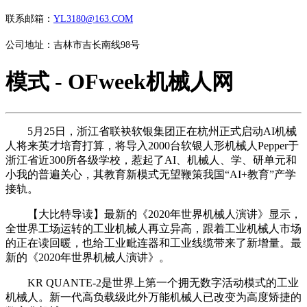
联系邮箱：
YL3180@163.COM
公司地址：吉林市吉长南线98号
模式 - OFweek机械人网
5月25日，浙江省联袂软银集团正在杭州正式启动AI机械
人将来英才培育打算，将导入2000台软银人形机械人Pepper于
浙江省近300所各级学校，惹起了AI、机械人、学、研单元和
小我的普遍关心，其教育新模式无望鞭策我国“AI+教育”产学
接轨。
【大比特导读】最新的《2020年世界机械人演讲》显示，
全世界工场运转的工业机械人再立异高，跟着工业机械人市场
的正在读回暖，也给工业毗连器和工业线缆带来了新增量。最
新的《2020年世界机械人演讲》。
KR QUANTE-2是世界上第一个拥无数字活动模式的工业
机械人。新一代高负载级此外万能机械人已改变为高度矫捷的