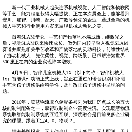
新一代工业机械人起头连系机械视觉、人工智能和物联网
等手艺，能力程度获得大幅提拔。正在本次展会上，能够看到
安川、那智、川崎、配天、广数等领先的企业，通过全新的机
械人手艺和行业使用方案来展现机械从动化之美。
跟着SLAM理论、手艺和产物落地不竭成熟，继激光之
后，视觉SLAM送来快速成长。做为国内较早踏入视觉SLAM
赛道并聚焦相关手艺改革和产物落地的灵动科技，前瞻性结构
了挪动机械人，凭仗柔性、视觉、跨场景、已帮帮浩繁世界
500强正在内的企业实现降本增效。
4月30日，智伴儿童机械人1X（以下简称：智伴机械人
1x）智能课件功能正式上线，旨正在通过AI语音识别和评测
手艺为孩子进修供给科学性，及时改正孩子进修中呈现的问
题。
2016年，聪慧物流取仓储配备被列为我国沉点成长的五大
核能制制配备之一，获得取制制企业高度注沉。实现聪慧物流
系统取智能制制系统的互通互联、深度融合是目前良多企业研
究的课题。跟着工业4。0、物联？。
据海外版报道，无人便当店、无人餐厅、无人配送、无人