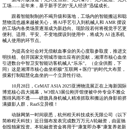
工场……近年来，基于新手艺的“无人经济”迅猛成长。
跟着智能制制的不竭升级和落地，工场内的智能搬运和聪
慧物流也越来越被关心，将AI手艺引入到机械人和 AMR 摆设
的工场内各类场景逐渐成为新趋向。现阶段若何将视觉手艺更
便利、适用、平安、不变地摆设到使用中，将成为 AI 连系机
械人使用的环节点。
为提高全社会对无偿献血事业的关心度取参取度，推进文
明扶植、创开国家文明城市做出应有的贡献，湘潭市核心血坐
引进数台中智卫安智能访客机械人“乐乐”。（企业供图，下
同）这是湘潭市核心血坐积极“互联网＋医疗”的时代大布景，
摸索打制聪慧化血坐的一个立异性行动。
10月28日，CeMAT ASIA 2025亚洲物流展正在上海新国际
博览核心昌大揭幕，W3馆A3展位刚开馆便被中外专业不雅众
围得风雨不透——磅旗具身机械人精准抓取和搬运的身影前挤
满摄影人群，RaaS立异模！
动脉网第一时间获悉，杭州程天科技成长无限公司（以下
简称程天科技）近日颁布发表完成数万万元A轮融资，由蓝驰
创投独家投资。本轮融资资金将用于“康复即办事”康复养老新