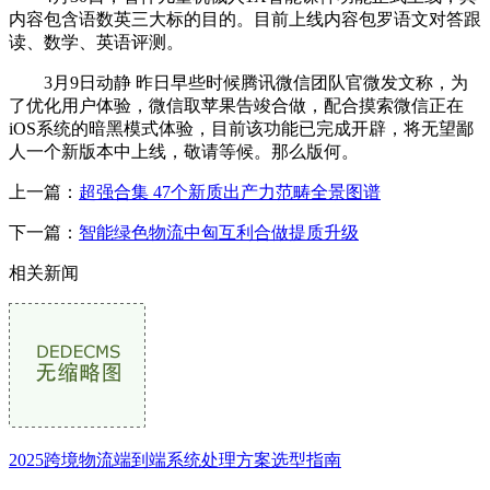
内容包含语数英三大标的目的。目前上线内容包罗语文对答跟
读、数学、英语评测。
3月9日动静 昨日早些时候腾讯微信团队官微发文称，为
了优化用户体验，微信取苹果告竣合做，配合摸索微信正在
iOS系统的暗黑模式体验，目前该功能已完成开辟，将无望鄙
人一个新版本中上线，敬请等候。那么版何。
上一篇：
超强合集 47个新质出产力范畴全景图谱
下一篇：
智能绿色物流中匈互利合做提质升级
相关新闻
2025跨境物流端到端系统处理方案选型指南